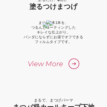
塗るつけまつげ
まつげ1本1本を、
つるんとコーティングした
キレイな仕上がり。
パンダにならずにお湯でオフできる
フィルムタイプです。
View More
まるで、まつげパーマ