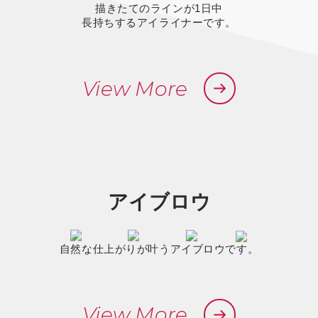
描きたてのラインが1日中
長持ちするアイライナーです。
View More
アイブロウ
自然な仕上がりが叶うアイブロウです。
View More