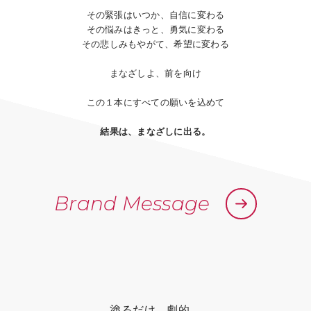
その緊張はいつか、自信に変わる
その悩みはきっと、勇気に変わる
その悲しみもやがて、希望に変わる
まなざしよ、前を向け
この１本にすべての願いを込めて
結果は、まなざしに出る。
Brand Message
塗るだけ、劇的。