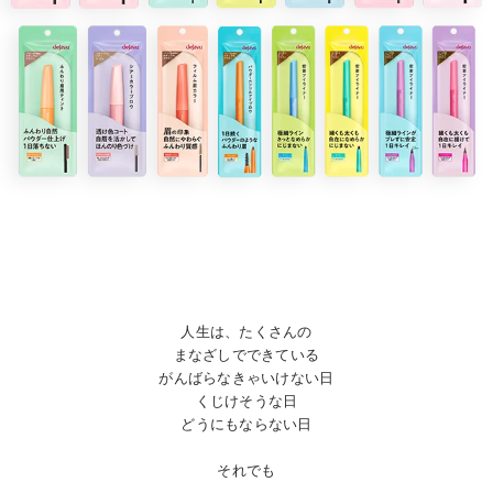
人生は、たくさんの
まなざしでできている
がんばらなきゃいけない日
くじけそうな日
どうにもならない日
それでも