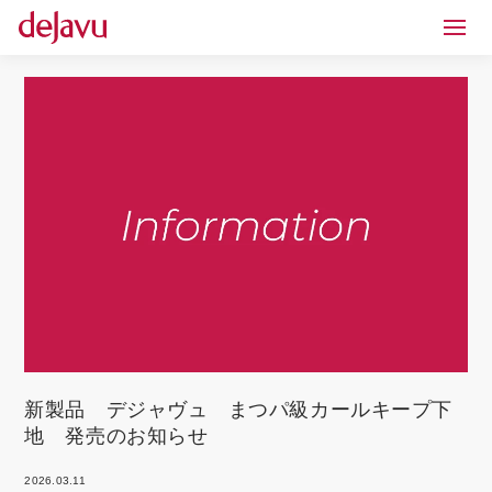
新製品 デジャヴュ まつパ級カールキープ下
地 発売のお知らせ
2026.03.11