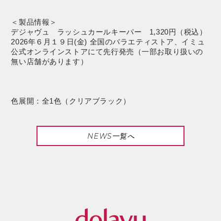
＜製品情報＞
デジャヴュ ラッシュカールキーパー 1,320円（税込）
2026年６月１９日(金) 全国のバラエティストア、イミュ
公式オンラインストアにて先行発売（一部お取り扱いの
無い店舗があります）
色展開：全1色（クリアブラック）
NEWS一覧へ