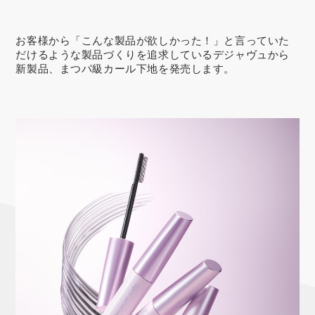
お客様から「こんな製品が欲しかった！」と言っていた
だけるような製品づくりを追求しているデジャヴュから
新製品、まつパ級カール下地を発売します。