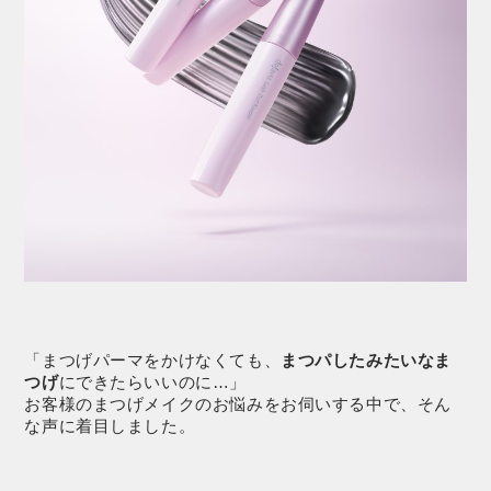
「まつげパーマをかけなくても、
まつパしたみたいなま
つげ
にできたらいいのに…」
お客様のまつげメイクのお悩みをお伺いする中で、そん
な声に着目しました。