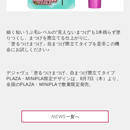
細く短いうぶ毛レベルの“見えないまつげ”も1本残らず塗
りつくし、まつげを際立てる仕上がりに。
「塗るつけまつげ」自まつげ際立てタイプを是非この機
会にお試しください♪
デジャヴュ「塗るつけまつげ」自まつげ際立てタイプ
PLAZA・MINiPLA限定デザインは、8月7日（木）より、
全国のPLAZA・MINiPLAで数量限定発売。
NEWS一覧へ