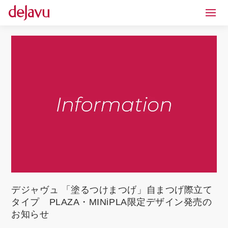
デジャヴュ 「塗るつけまつげ」自まつげ際立て
タイプ PLAZA・MINiPLA限定デザイン発売の
お知らせ