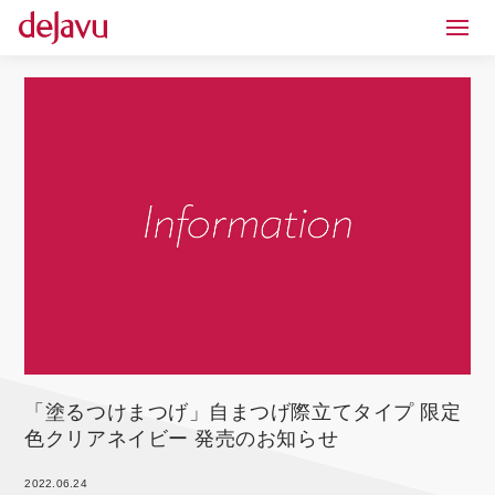
「塗るつけまつげ」自まつげ際立てタイプ 限定
色クリアネイビー 発売のお知らせ
2022.06.24