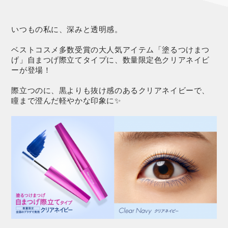
いつもの私に、深みと透明感。
ベストコスメ多数受賞の大人気アイテム「塗るつけまつ
げ」自まつげ際立てタイプに、数量限定色クリアネイビ
ーが登場！
際立つのに、黒よりも抜け感のあるクリアネイビーで、
瞳まで澄んだ軽やかな印象に✨