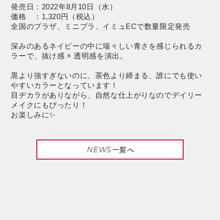
発売日：2022年8月10日（水）
価格 ：1,320円（税込）
全国のプラザ、ミニプラ、イミュECで数量限定発売
深みのあるネイビーの中に瑞々しい青さを感じられるカ
ラーで、抜け感 × 透明感を演出。
黒より強すぎないのに、茶色より締まる、誰にでも使い
やすいカラーとなっています！
目ヂカラがありながら、自然な仕上がりなのでデイリー
メイクにもぴったり！
お楽しみに✨
NEWS一覧へ