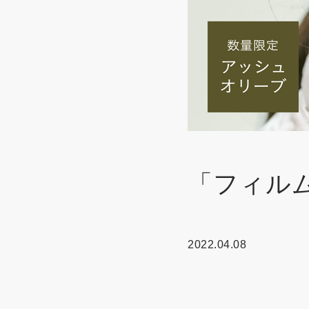
「フィル
2022.04.08