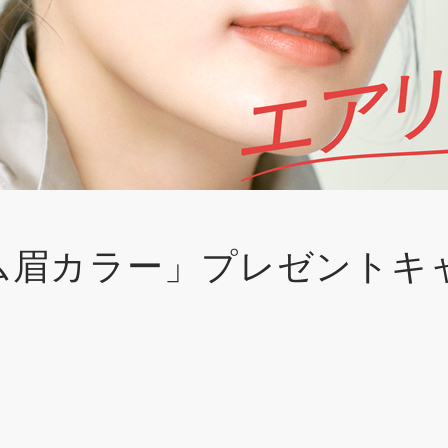
ム眉カラー」プレゼントキ