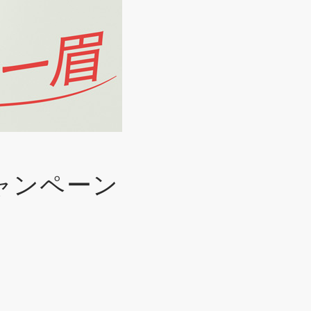
ャンペーン